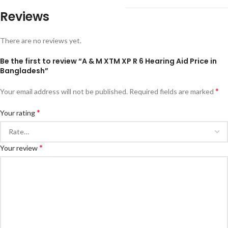
Reviews
There are no reviews yet.
Be the first to review “A & M XTM XP R 6 Hearing Aid Price in
Bangladesh”
*
Your email address will not be published.
Required fields are marked
*
Your rating
*
Your review