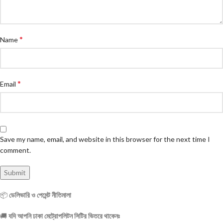
*
Name
*
Email
Save my name, email, and website in this browser for the next time I
comment.
📦
ডেলিভারি ও পেমেন্ট নীতিমালা
🚚
যদি আপনি ঢাকা মেট্রোপলিটন সিটির ভিতরে থাকেনঃ