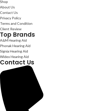
Shop
About Us
Contact Us
Privacy Policy
Terms and Condition
Client Review
Top Brands
A&M Hearing Aid
Phonak Hearing Aid
Signia Hearing Aid
Widex Hearing Aid
Contact Us