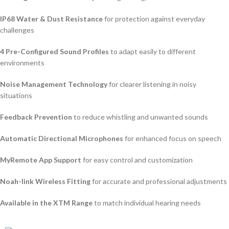
IP68 Water & Dust Resistance
for protection against everyday
challenges
4 Pre-Configured Sound Profiles
to adapt easily to different
environments
Noise Management Technology
for clearer listening in noisy
situations
Feedback Prevention
to reduce whistling and unwanted sounds
Automatic Directional Microphones
for enhanced focus on speech
MyRemote App Support
for easy control and customization
Noah-link Wireless Fitting
for accurate and professional adjustments
Available in the XTM Range
to match individual hearing needs