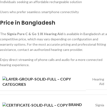
Individuals seeking an affordable rechargeable solution
Users who prefer seamless smartphone connectivity
Price in Bangladesh
The
Signia Pure C & Go 1 IX Hearing Aid
is available in Bangladesh at a
competitive price, which may vary depending on configuration and
warranty options. For the most accurate pricing and professional fitting
assistance, contact an authorized hearing care provider.
Enjoy direct streaming of phone calls and audio for a more connected
hearing experience.
Hearing
Aid
CATEGORIES
BRAND
Signia