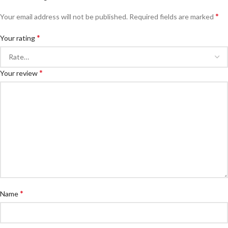
*
Your email address will not be published.
Required fields are marked
*
Your rating
*
Your review
*
Name