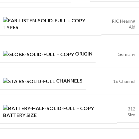
RIC Hearing
Aid
TYPES
ORIGIN
Germany
CHANNELS
16 Channel
312
Size
BATTERY SIZE