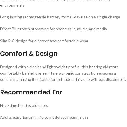
environments
Long-lasting rechargeable battery for full-day use on a single charge
Direct Bluetooth streaming for phone calls, music, and media
Slim RIC design for discreet and comfortable wear
Comfort & Design
Designed with a sleek and lightweight profile, this hearing aid rests
comfortably behind the ear. Its ergonomic construction ensures a
secure fit, making it suitable for extended daily use without discomfort.
Recommended For
First-time hearing aid users
Adults experiencing mild to moderate hearing loss