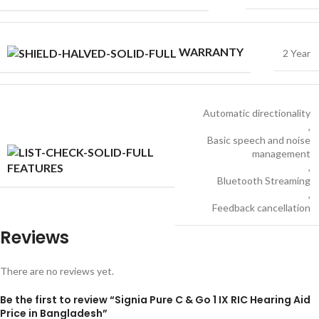
WARRANTY
2 Year
Automatic directionality
,
Basic speech and noise
management
,
FEATURES
Bluetooth Streaming
,
Feedback cancellation
Reviews
There are no reviews yet.
Be the first to review “Signia Pure C & Go 1 IX RIC Hearing Aid
Price in Bangladesh”