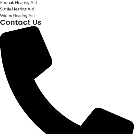
Phonak Hearing Aid
Signia Hearing Aid
Widex Hearing Aid
Contact Us